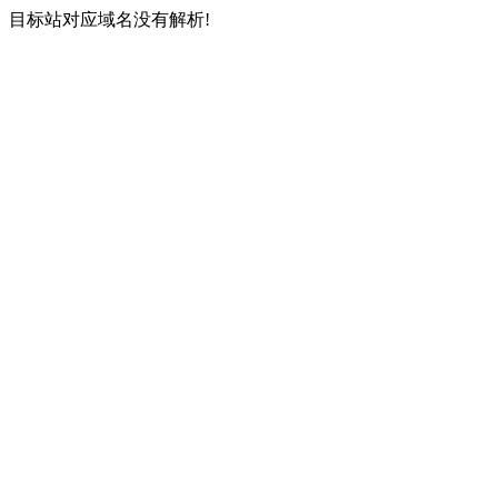
目标站对应域名没有解析!